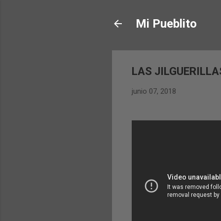
Mi Pueblito
LAS JILGUERILLA
junio 07, 2018