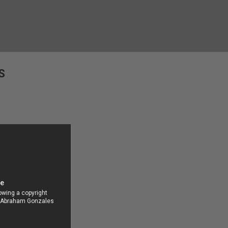
Ir al contenido principal
S